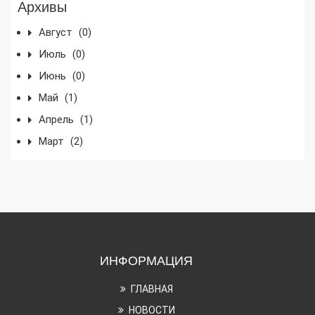
Архивы
Август
(0)
Июль
(0)
Июнь
(0)
Май
(1)
Апрель
(1)
Март
(2)
ИНФОРМАЦИЯ
ГЛАВНАЯ
НОВОСТИ