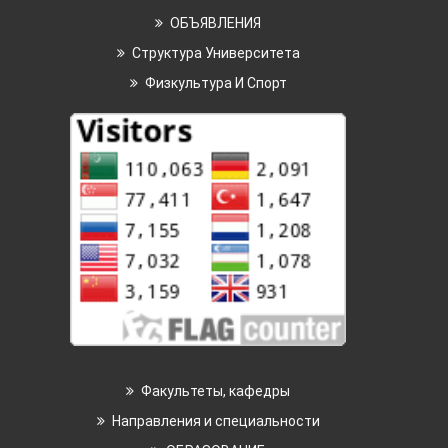
ОБЪЯВЛЕНИЯ
Структура Университета
Физкультура И Спорт
Факультеты, кафедры
Направления и специальности