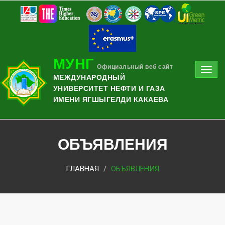
МУНГ
Официальный веб сайт
Toggl
МЕЖДУНАРОДНЫЙ
navig
УНИВЕРСИТЕТ НЕФТИ И ГАЗА
ИМЕНИ ЯГШЫГЕЛДИ КАКАЕВА
ОБЪЯВЛЕНИЯ
ГЛАВНАЯ
ОБЪЯВЛЕНИЯ