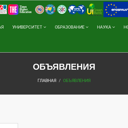
АЯ
УНИВЕРСИТЕТ
ОБРАЗОВАНИЕ
НАУКА
Н
ОБЪЯВЛЕНИЯ
ГЛАВНАЯ
ОБЪЯВЛЕНИЯ