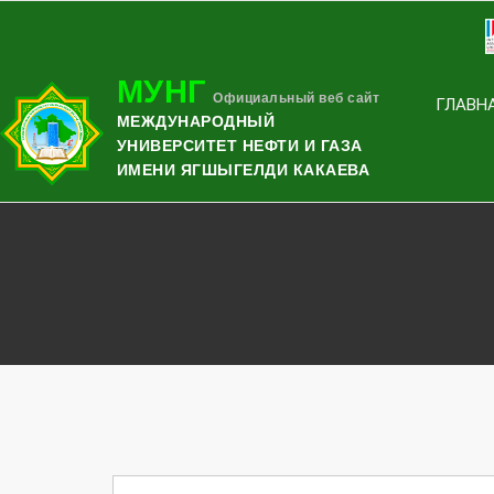
МУНГ
Официальный веб сайт
ГЛАВН
МЕЖДУНАРОДНЫЙ
УНИВЕРСИТЕТ НЕФТИ И ГАЗА
ИМЕНИ ЯГШЫГЕЛДИ КАКАЕВА