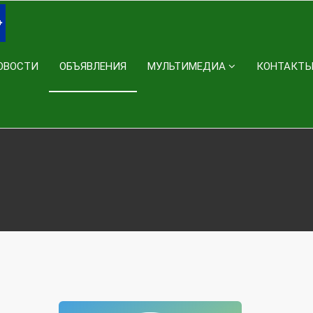
ОВОСТИ
ОБЪЯВЛЕНИЯ
МУЛЬТИМЕДИА
КОНТАКТ