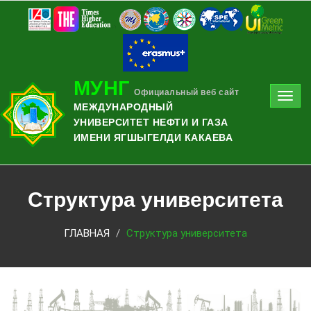
МУНГ
Официальный веб сайт
Toggl
МЕЖДУНАРОДНЫЙ
navig
УНИВЕРСИТЕТ НЕФТИ И ГАЗА
ИМЕНИ ЯГШЫГЕЛДИ КАКАЕВА
Структура университета
ГЛАВНАЯ
Структура университета