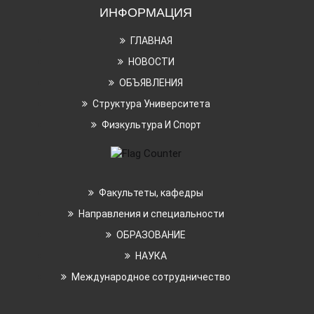
ИНФОРМАЦИЯ
ГЛАВНАЯ
НОВОСТИ
ОБЪЯВЛЕНИЯ
Структура Университета
Физкультура И Спорт
Факультеты, кафедры
Направления и специальности
ОБРАЗОВАНИЕ
НАУКА
Международное сотрудничество