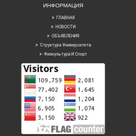
ИНФОРМАЦИЯ
ГЛАВНАЯ
НОВОСТИ
ОБЪЯВЛЕНИЯ
Структура Университета
Физкультура И Спорт