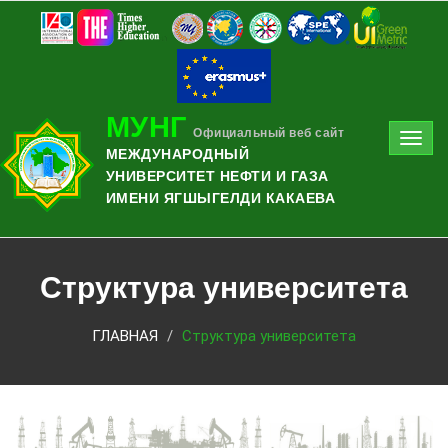
МУНГ
Официальный веб сайт
Toggl
МЕЖДУНАРОДНЫЙ
navig
УНИВЕРСИТЕТ НЕФТИ И ГАЗА
ИМЕНИ ЯГШЫГЕЛДИ КАКАЕВА
Структура университета
ГЛАВНАЯ
Структура университета