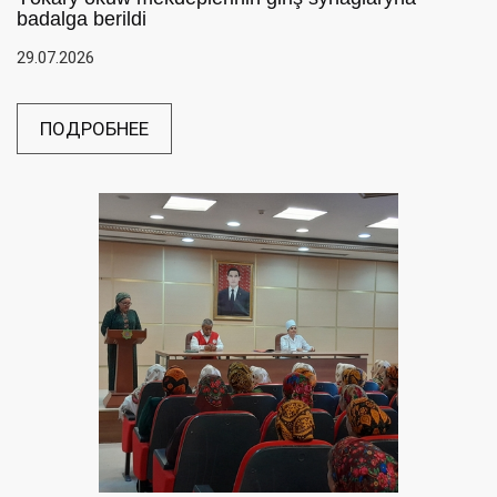
badalga berildi
29.07.2026
ПОДРОБНЕЕ