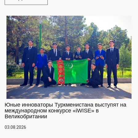
Юные инноваторы Туркменистана выступят на
международном конкурсе «iWISE» в
Великобритании
03.08.2026