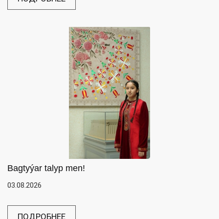
Bagtyýar talyp men!
03.08.2026
ПОДРОБНЕЕ