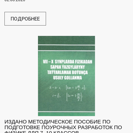
ПОДРОБНЕЕ
ИЗДАНО МЕТОДИЧЕСКОЕ ПОСОБИЕ ПО
ПОДГОТОВКЕ ПОУРОЧНЫХ РАЗРАБОТОК ПО