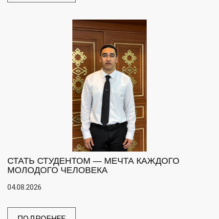
СТАТЬ СТУДЕНТОМ — МЕЧТА КАЖДОГО
МОЛОДОГО ЧЕЛОВЕКА
04.08.2026
ПОДРОБНЕЕ