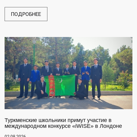
ПОДРОБНЕЕ
Туркменские школьники примут участие в
международном конкурсе «iWISE» в Лондоне
02.08.2026