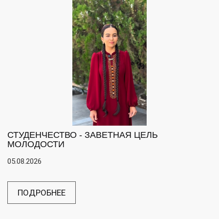
СТУДЕНЧЕСТВО - ЗАВЕТНАЯ ЦЕЛЬ
МОЛОДОСТИ
05.08.2026
ПОДРОБНЕЕ