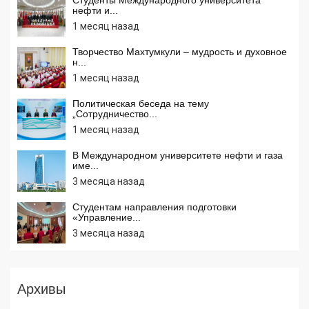
нефти и...
1 месяц назад
Творчество Махтумкули – мудрость и духовное
н...
1 месяц назад
Политическая беседа на тему
„Сотрудничество...
1 месяц назад
В Международном университете нефти и газа
име...
3 месяца назад
Студентам направления подготовки
«Управление...
3 месяца назад
Архивы