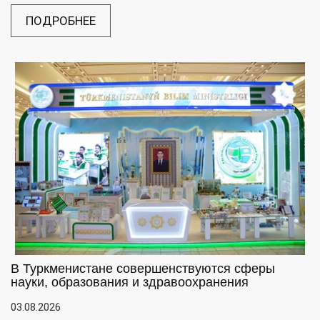
ПОДРОБНЕЕ
В Туркменистане совершенствуются сферы
науки, образования и здравоохранения
03.08.2026