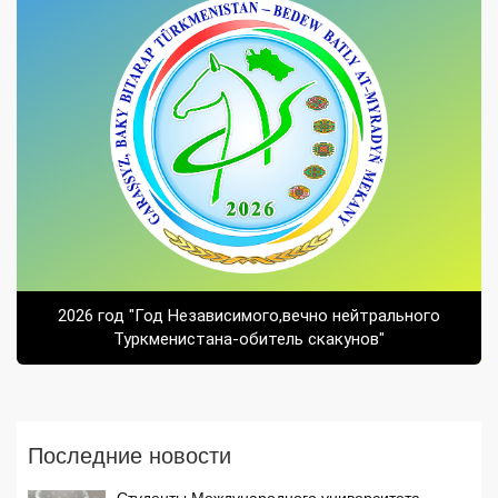
2026 год "Год Независимого,вечно нейтрального
Туркменистана-обитель скакунов"
Последние новости
Студенты Международного университета