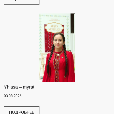
Yhlasa – myrat
03.08.2026
ПОДРОБНЕЕ