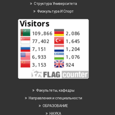
Структура Университета
Физкультура И Спорт
Факультеты, кафедры
Направления и специальности
ОБРАЗОВАНИЕ
НАУКА