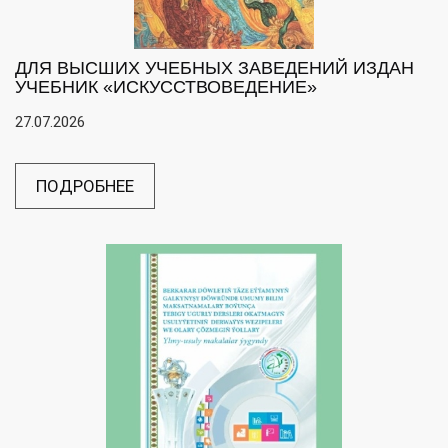
ДЛЯ ВЫСШИХ УЧЕБНЫХ ЗАВЕДЕНИЙ ИЗДАН
УЧЕБНИК «ИСКУССТВОВЕДЕНИЕ»
27.07.2026
ПОДРОБНЕЕ