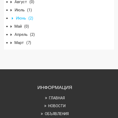
Август
(0)
Июль
(1)
Июнь
(2)
Май
(0)
Апрель
(2)
Март
(7)
ИНФОРМАЦИЯ
ГЛАВНАЯ
НОВОСТИ
ОБЪЯВЛЕНИЯ