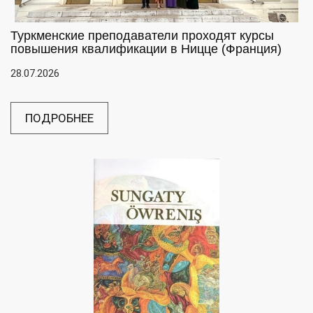
Туркменские преподаватели проходят курсы
повышения квалификации в Ницце (Франция)
28.07.2026
ПОДРОБНЕЕ