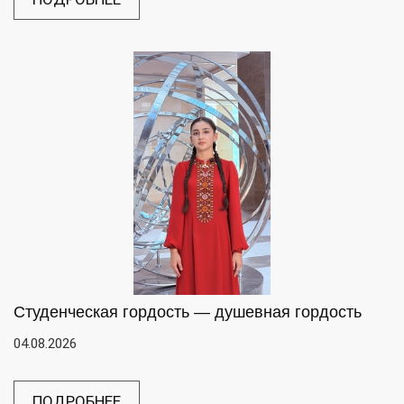
Студенческая гордость — душевная гордость
04.08.2026
ПОДРОБНЕЕ