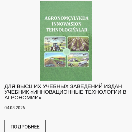
ДЛЯ ВЫСШИХ УЧЕБНЫХ ЗАВЕДЕНИЙ ИЗДАН
УЧЕБНИК «ИННОВАЦИОННЫЕ ТЕХНОЛОГИИ В
АГРОНОМИИ»
04.08.2026
ПОДРОБНЕЕ