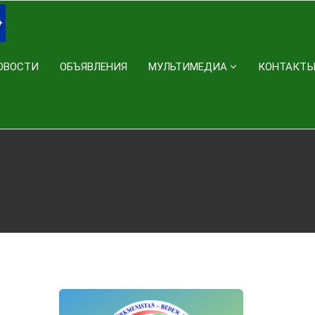
ОВОСТИ
ОБЪЯВЛЕНИЯ
МУЛЬТИМЕДИА
КОНТАКТ