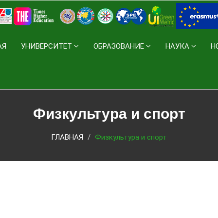
АЯ
УНИВЕРСИТЕТ
ОБРАЗОВАНИЕ
НАУКА
Н
Физкультура и спорт
ГЛАВНАЯ
Физкультура и спорт