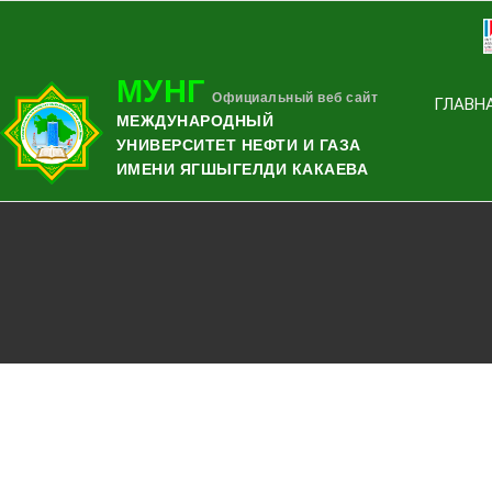
МУНГ
Официальный веб сайт
ГЛАВН
МЕЖДУНАРОДНЫЙ
УНИВЕРСИТЕТ НЕФТИ И ГАЗА
ИМЕНИ ЯГШЫГЕЛДИ КАКАЕВА