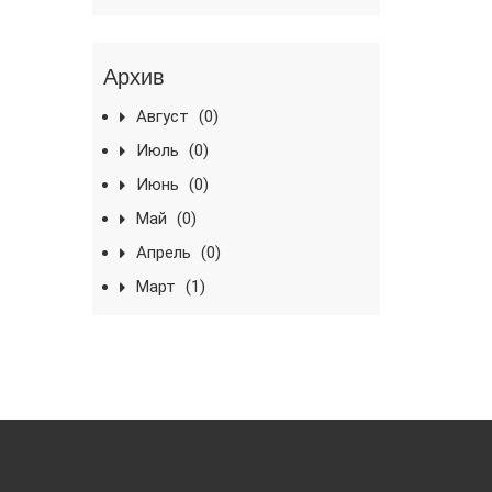
Архив
Август
(0)
Июль
(0)
Июнь
(0)
Май
(0)
Апрель
(0)
Март
(1)