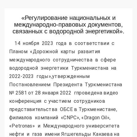
«Регулирование национальных и
международно-правовых документов,
связанных с водородной энергетикой».
14 ноября 2023 года в соответствии с
Планом «Дорожной карты развития
международного сотрудничества в сфере
водородной энергетики Туркменистана на
2022-2023 годы»,утвержденным
Постановлением Президента Туркменистана
№ 2581 от 28 января 2022 гпроведена видео
конференция с участием сотрудников
представительства ОБСЕ в Туркменистане,
филиалов компаний «CNPC», «Dragon Oil»,
«Petronas» и Международного университета
нефти и газа имени Ягшегельды Какаева на