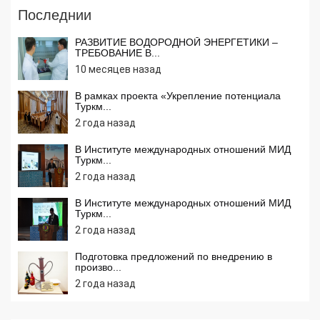
Последнии
РАЗВИТИЕ ВОДОРОДНОЙ ЭНЕРГЕТИКИ –
ТРЕБОВАНИЕ В...
10 месяцев назад
В рамках проекта «Укрепление потенциала
Туркм...
2 года назад
В Институте международных отношений МИД
Туркм...
2 года назад
В Институте международных отношений МИД
Туркм...
2 года назад
Подготовка предложений по внедрению в
произво...
2 года назад