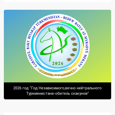
2026 год "Год Независимого,вечно нейтрального
Туркменистана-обитель скакунов"