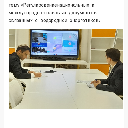
тему «Регулированиенациональных и
международно-правовых документов,
связанных с водородной энергетикой».