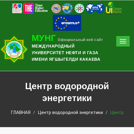
МУНГ
Официальный веб сайт
Toggl
МЕЖДУНАРОДНЫЙ
navig
УНИВЕРСИТЕТ НЕФТИ И ГАЗА
ИМЕНИ ЯГШЫГЕЛДИ КАКАЕВА
Центр водородной
энергетики
ГЛАВНАЯ
Центр водородной энергетики
Центр