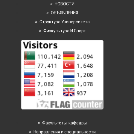
НОВОСТИ
ОБЪЯВЛЕНИЯ
Структура Университета
Физкультура И Спорт
Факультеты, кафедры
Направления и специальности