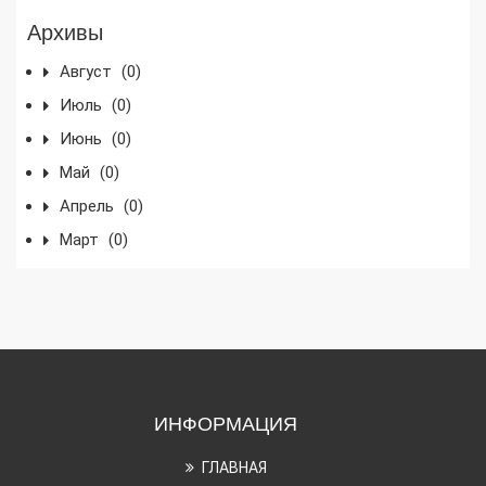
Архивы
Август
(0)
Июль
(0)
Июнь
(0)
Май
(0)
Апрель
(0)
Март
(0)
ИНФОРМАЦИЯ
ГЛАВНАЯ