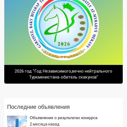
2026 год "Год Независимого,вечно нейтрального
Туркменистана-обитель скакунов"
Последние объявления
Объявление о результатах конкурса
2 месяца назад