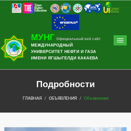
МУНГ
Официальный веб сайт
Toggl
МЕЖДУНАРОДНЫЙ
navig
УНИВЕРСИТЕТ НЕФТИ И ГАЗА
ИМЕНИ ЯГШЫГЕЛДИ КАКАЕВА
Подробности
ГЛАВНАЯ
ОБЪЯВЛЕНИЯ
Объявление