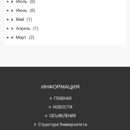
Июль
(0)
Июнь
(0)
Май
(1)
Апрель
(1)
Март
(2)
ИНФОРМАЦИЯ
ГЛАВНАЯ
НОВОСТИ
ОБЪЯВЛЕНИЯ
Структура Университета