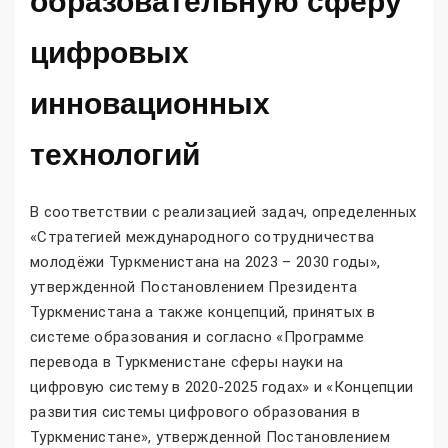
образовательную сферу
цифровых
инновационных
технологий
В соответствии с реализацией задач, определенных
«Стратегией международного сотрудничества
молодёжи Туркменистана на 2023 – 2030 годы»,
утвержденной Постановлением Президента
Туркменистана а также концепций, принятых в
системе образования и согласно «Программе
перевода в Туркменистане сферы науки на
цифровую систему в 2020-2025 годах» и «Концепции
развития системы цифрового образования в
Туркменистане», утвержденной Постановлением