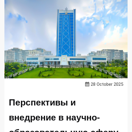
28 October 2025
Перспективы и
внедрение в научно-