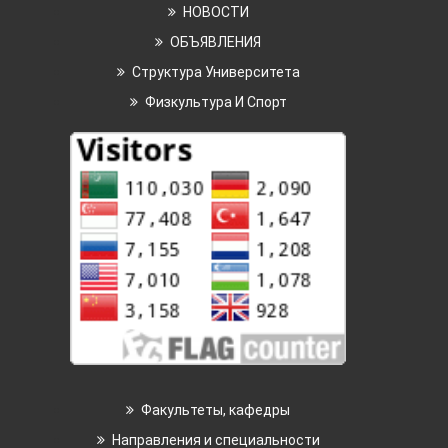
НОВОСТИ
ОБЪЯВЛЕНИЯ
Структура Университета
Физкультура И Спорт
Факультеты, кафедры
Направления и специальности