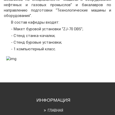
нефтяных и газовых промыслов” и бакалавров по
направлению подготовки “Технологические машины и
оборудования”.
В состав кафедры входят:
- Макет буровой установки “ZJ-70 DBS”;
- Стенд станка-качалки;
- Стенд буровые установки;
- 1 компьютерный класс.
ИНФОРМАЦИЯ
ГЛАВНАЯ