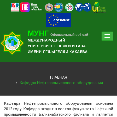
МУНГ
Официальный веб сайт
Toggl
МЕЖДУНАРОДНЫЙ
navig
УНИВЕРСИТЕТ НЕФТИ И ГАЗА
ИМЕНИ ЯГШЫГЕЛДИ КАКАЕВА
ГЛАВНАЯ
Кафедра Нефтепромыслового оборудования
Кафедра Нефтепромыслового оборудования основана
2012 году. Кафедра входит в состав факультета Нефтяной
промышленности Балканабатского филиала и является