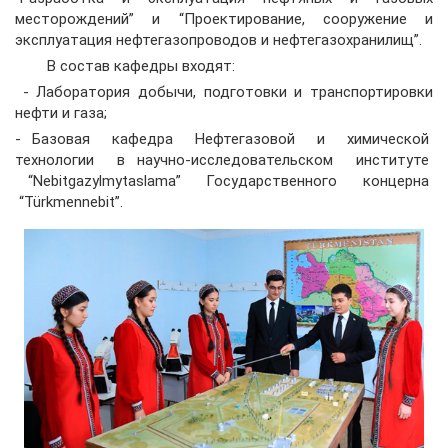
месторождений” и “Проектирование, сооружение и
эксплуатация нефтегазопроводов и нефтегазохранилищ”.
В состав кафедры входят:
- Лаборатория добычи, подготовки и транспортировки
нефти и газа;
- Базовая кафедра Нефтегазовой и химической
технологии в научно-исследовательском институте
“Nebitgazylmytaslama” Государственного концерна
“Türkmennebit”.