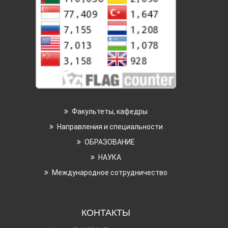
Факультеты, кафедры
Направления и специальности
ОБРАЗОВАНИЕ
НАУКА
Международное сотрудничество
КОНТАКТЫ