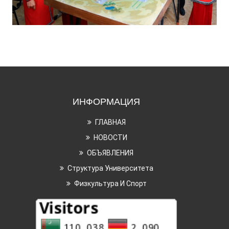
ИНФОРМАЦИЯ
ГЛАВНАЯ
НОВОСТИ
ОБЪЯВЛЕНИЯ
Структура Университета
Физкультура И Спорт