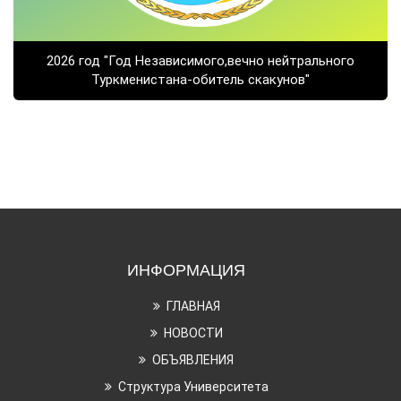
2026 год "Год Независимого,вечно нейтрального
Туркменистана-обитель скакунов"
ИНФОРМАЦИЯ
ГЛАВНАЯ
НОВОСТИ
ОБЪЯВЛЕНИЯ
Структура Университета