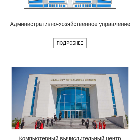
Административно-хозяйственное управление
ПОДРОБНЕЕ
Компьютерный вычислительный центр