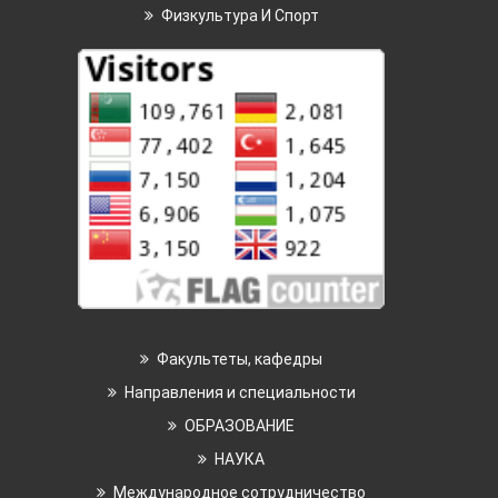
Физкультура И Спорт
Факультеты, кафедры
Направления и специальности
ОБРАЗОВАНИЕ
НАУКА
Международное сотрудничество