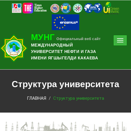
МУНГ
Официальный веб сайт
Toggl
МЕЖДУНАРОДНЫЙ
navig
УНИВЕРСИТЕТ НЕФТИ И ГАЗА
ИМЕНИ ЯГШЫГЕЛДИ КАКАЕВА
Структура университета
ГЛАВНАЯ
Структура университета