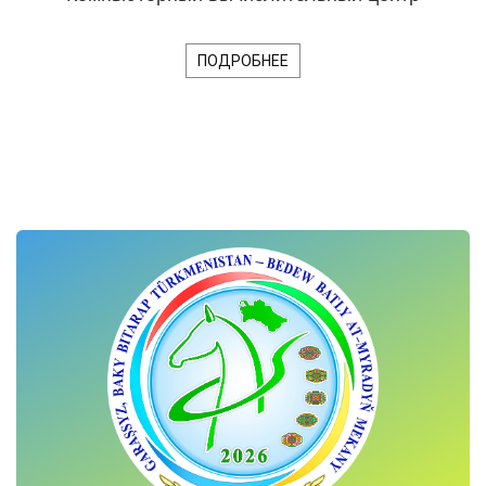
ПОДРОБНЕЕ