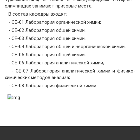
олимпиадах занимают призовые места.
В состав кафедры входят:
- CE-01 Лаборатория органической химии;
- CE-02 Лаборатория общей химии;
- CE-03 Лаборатория общей химии;
- CE-04 Лаборатория oбщeй и неорганической химии;
- CE-05 Лаборатория общей химии;
- CE-06 Лаборатория аналитической химии;
- CE-07 Лаборатория аналитической химии и физико-
химических методов анализа;
- CE-08 Лаборатория физической химии.