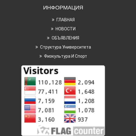
ИНФОРМАЦИЯ
ГЛАВНАЯ
НОВОСТИ
ОБЪЯВЛЕНИЯ
Структура Университета
Физкультура И Спорт