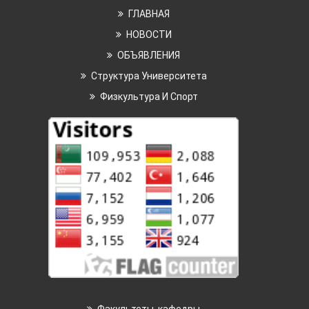
ГЛАВНАЯ
НОВОСТИ
ОБЪЯВЛЕНИЯ
Структура Университета
Физкультура И Спорт