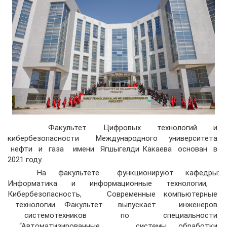
Факультет Цифровых технологий и
кибербезопасности Международного университета
нефти и газа имени Ягшыгелди Какаева основан в
2021 году.
На факультете функционируют кафедры:
Информатика и информационные технологии,
Кибербезопасность, Современные компьютерные
технологии. Факультет выпускает инженеров
системотехников по специальности
“Автоматизированные системы обработки