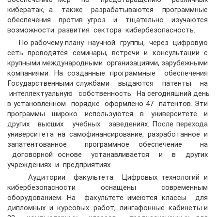
кибератак, а также разрабатываются программные
обеспечения против угроз и тщательно изучаются
возможности развития сектора кибербезопасность.
По рабочему плану научной группы, через цифровую
сеть проводятся семинары, встречи и консультации с
крупными международными организациями, зарубежными
компаниями. На созданные программные обеспечения
Государственными службами выдаются патенты на
интеллектуальную собственность. На сегодняшний день
в установленном порядке оформлено 47 патентов. Эти
программы широко используются в университете и
других высших учебных заведениях. После перехода
университета на самофинансирование, разработанное и
запатентованное программное обеспечение на
договорной основе устанавливается и в других
учреждениях и предприятиях.
Аудитории факультета Цифровых технологий и
кибербезопасности оснащены современным
оборудованием. На факультете имеются классы для
дипломных и курсовых работ, лингафонные кабинеты и