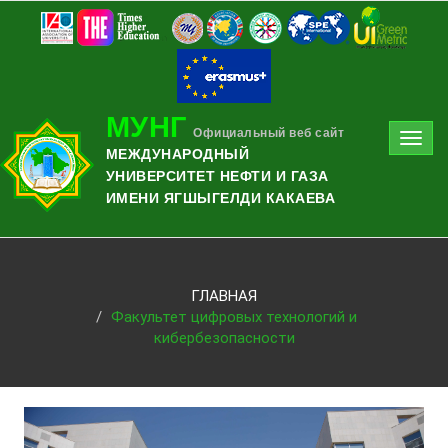
МУНГ
Официальный веб сайт
Toggl
МЕЖДУНАРОДНЫЙ
navig
УНИВЕРСИТЕТ НЕФТИ И ГАЗА
ИМЕНИ ЯГШЫГЕЛДИ КАКАЕВА
ГЛАВНАЯ
Факультет цифровых технологий и
кибербезопасности