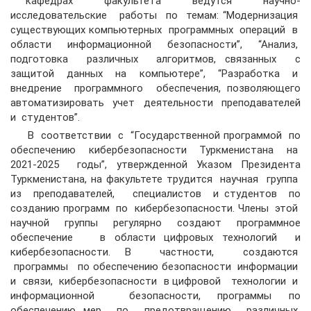
кафедрах факультета ведутся научно-
исследовательские работы по темам: “Модернизация
существующих компьютерных программных операций в
области информационной безопасности”, “Анализ,
подготовка различных алгоритмов, связанных с
защитой данных на компьютере”, “Разработка и
внедрение программного обеспечения, позволяющего
автоматизировать учет деятельности преподавателей
и студентов”.
В соответствии с “Государственной программой по
обеспечению кибербезопасности Туркменистана на
2021-2025 годы”, утвержденной Указом Президента
Туркменистана, на факультете трудится научная группа
из преподавателей, специалистов и студентов по
созданию программ по кибербезопасности. Члены этой
научной группы регулярно создают программное
обеспечение в области цифровых технологий и
кибербезопасности. В частности, создаются
программы по обеспечению безопасности информации
и связи, кибербезопасности в цифровой технологии и
информационной безопасности, программы по
обеспечению мер по предотвращению различных