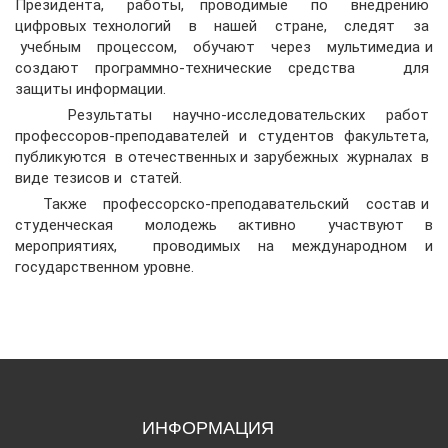
Президента, работы, проводимые по внедрению
цифровых технологий в нашей стране, следят за
учебным процессом, обучают через мультимедиа и
создают программно-технические средства для
защиты информации.
Результаты научно-исследовательских работ
профессоров-преподавателей и студентов факультета,
публикуются в отечественных и зарубежных журналах в
виде тезисов и статей.
Также профессорско-преподавательский состав и
студенческая молодежь активно участвуют в
мероприятиях, проводимых на международном и
государственном уровне.
ИНФОРМАЦИЯ