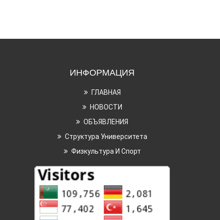
ИНФОРМАЦИЯ
ГЛАВНАЯ
НОВОСТИ
ОБЪЯВЛЕНИЯ
Структура Университета
Физкультура И Спорт