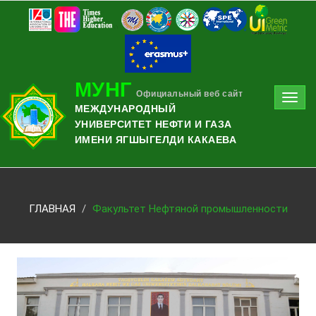
МУНГ
Официальный веб сайт
Toggl
МЕЖДУНАРОДНЫЙ
navig
УНИВЕРСИТЕТ НЕФТИ И ГАЗА
ИМЕНИ ЯГШЫГЕЛДИ КАКАЕВА
ГЛАВНАЯ
Факультет Нефтяной промышленности