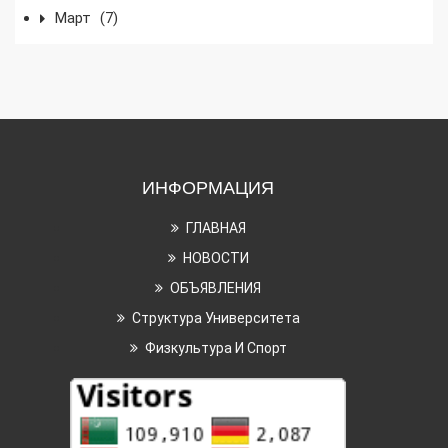
Март
(7)
ИНФОРМАЦИЯ
ГЛАВНАЯ
НОВОСТИ
ОБЪЯВЛЕНИЯ
Структура Университета
Физкультура И Спорт