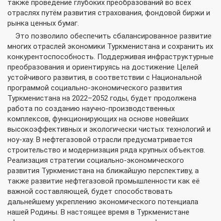
также проведение глубоких преобразований во всех
отраслях путём развития страхования, фондовой биржи и
рынка ценных бумаг.
Это позволило обеспечить сбалансированное развитие
многих отраслей экономики Туркменистана и сохранить их
конкурентоспособность. Поддерживая инфраструктурные
преобразования и ориентируясь на достижение Целей
устойчивого развития, в соответствии с Национальной
программой социально-экономического развития
Туркменистана на 2022–2052 годы, будет продолжена
работа по созданию научно-производственных
комплексов, функционирующих на основе новейших
высокоэффективных и экологически чистых технологий и
ноу-хау. В нефтегазовой отрасли предусматривается
строительство и модернизация ряда крупных объектов.
Реализация стратегии социально-экономического
развития Туркменистана на ближайшую перспективу, а
также развитие нефтегазовой промышленности как её
важной составляющей, будет способствовать
дальнейшему укреплению экономического потенциала
нашей Родины. В настоящее время в Туркменистане