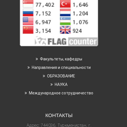
Факультеты, кафедры
Направления и специальности
ОБРАЗОВАНИЕ
НАУКА
Международное сотрудничество
КОНТАКТЫ
Адрес: 744036, Туркменистан, г.