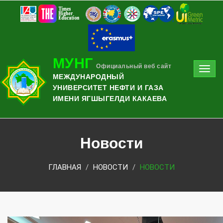
МУНГ
Официальный веб сайт
Toggl
МЕЖДУНАРОДНЫЙ
navig
УНИВЕРСИТЕТ НЕФТИ И ГАЗА
ИМЕНИ ЯГШЫГЕЛДИ КАКАЕВА
Новости
ГЛАВНАЯ
НОВОСТИ
НОВОСТИ