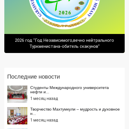
2026 год "Год Независимого,вечно нейтрального
Туркменистана-обитель скакунов"
Последние новости
Студенты Международного университета
нефти и...
1 месяц назад
Творчество Махтумкули – мудрость и духовное
н...
1 месяц назад