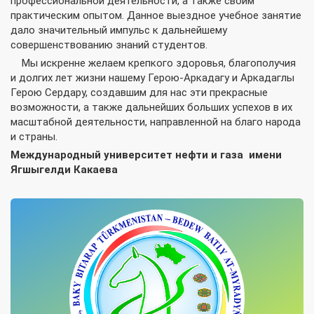
профессиональной деятельности, а также своим
практическим опытом. Данное выездное учебное занятие
дало значительный импульс к дальнейшему
совершенствованию знаний студентов.
Мы искренне желаем крепкого здоровья, благополучия
и долгих лет жизни нашему Герою-Аркадагу и Аркадаглы
Герою Сердару, создавшим для нас эти прекрасные
возможности, а также дальнейших больших успехов в их
масштабной деятельности, направленной на благо народа
и страны.
Международный университет нефти и газа имени
Ягшыгелди Какаева