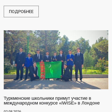
ПОДРОБНЕЕ
Туркменские школьники примут участие в
международном конкурсе «iWISE» в Лондоне
02.08.2026