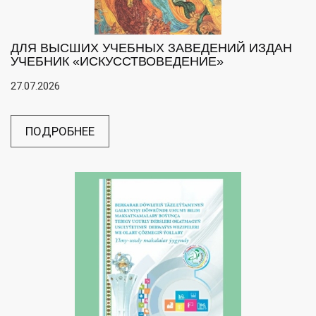
ДЛЯ ВЫСШИХ УЧЕБНЫХ ЗАВЕДЕНИЙ ИЗДАН
УЧЕБНИК «ИСКУССТВОВЕДЕНИЕ»
27.07.2026
ПОДРОБНЕЕ