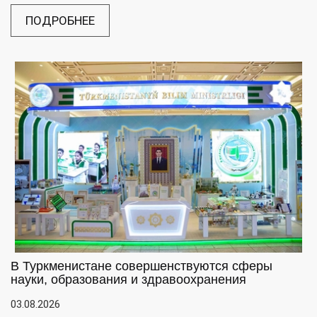
ПОДРОБНЕЕ
В Туркменистане совершенствуются сферы
науки, образования и здравоохранения
03.08.2026