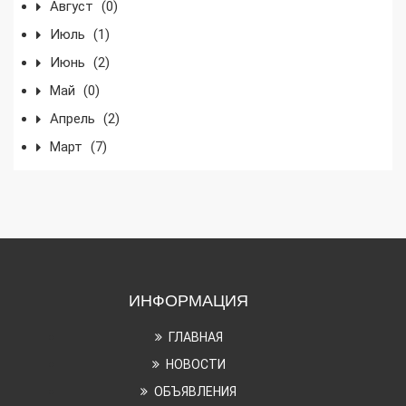
Август
(0)
Июль
(1)
Июнь
(2)
Май
(0)
Апрель
(2)
Март
(7)
ИНФОРМАЦИЯ
ГЛАВНАЯ
НОВОСТИ
ОБЪЯВЛЕНИЯ