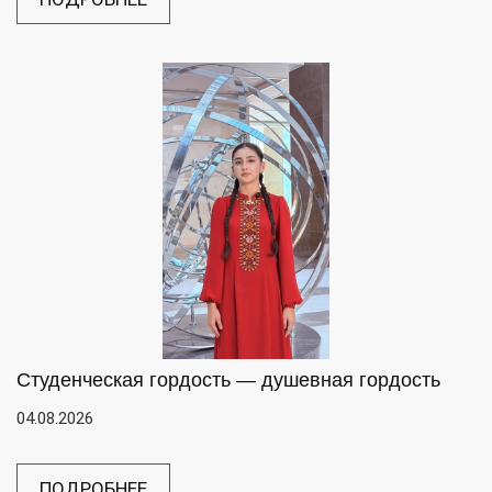
Студенческая гордость — душевная гордость
04.08.2026
ПОДРОБНЕЕ