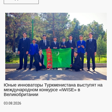
Юные инноваторы Туркменистана выступят на
международном конкурсе «iWISE» в
Великобритании
03.08.2026