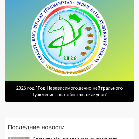
2026 год "Год Независимого,вечно нейтрального
Туркменистана-обитель скакунов"
Последние новости
Студенты Международного университета