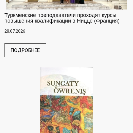
Туркменские преподаватели проходят курсы
повышения квалификации в Ницце (Франция)
28.07.2026
ПОДРОБНЕЕ