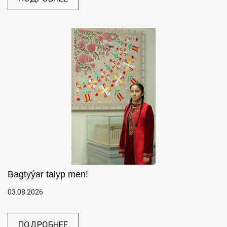
Bagtyýar talyp men!
03.08.2026
ПОДРОБНЕЕ