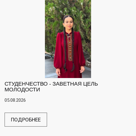
СТУДЕНЧЕСТВО - ЗАВЕТНАЯ ЦЕЛЬ
МОЛОДОСТИ
05.08.2026
ПОДРОБНЕЕ