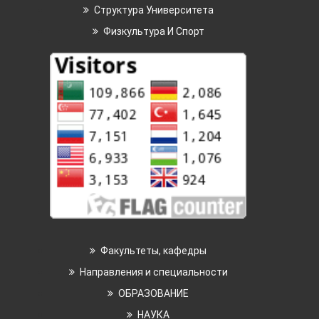
Структура Университета
Физкультура И Спорт
Факультеты, кафедры
Направления и специальности
ОБРАЗОВАНИЕ
НАУКА