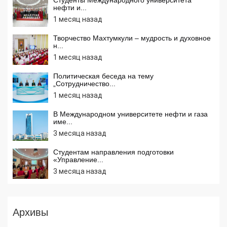
нефти и...
1 месяц назад
Творчество Махтумкули – мудрость и духовное
н...
1 месяц назад
Политическая беседа на тему
„Сотрудничество...
1 месяц назад
В Международном университете нефти и газа
име...
3 месяца назад
Студентам направления подготовки
«Управление...
3 месяца назад
Архивы