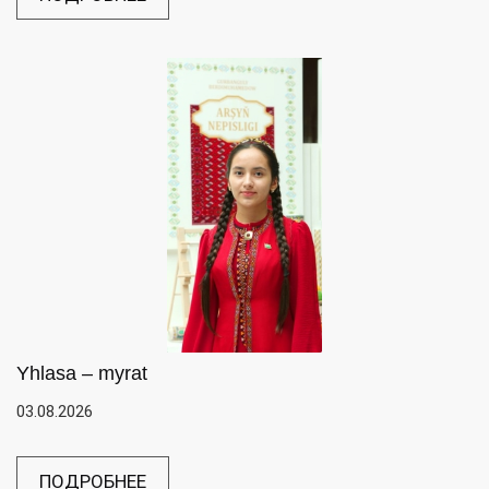
Yhlasa – myrat
03.08.2026
ПОДРОБНЕЕ