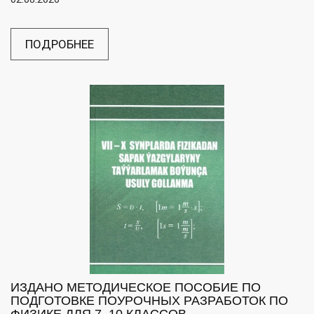
ПОДРОБНЕЕ
ИЗДАНО МЕТОДИЧЕСКОЕ ПОСОБИЕ ПО
ПОДГОТОВКЕ ПОУРОЧНЫХ РАЗРАБОТОК ПО