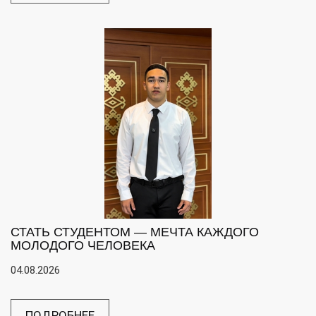
СТАТЬ СТУДЕНТОМ — МЕЧТА КАЖДОГО
МОЛОДОГО ЧЕЛОВЕКА
04.08.2026
ПОДРОБНЕЕ