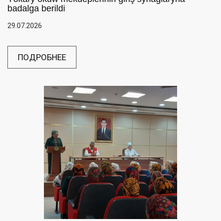
badalga berildi
29.07.2026
ПОДРОБНЕЕ