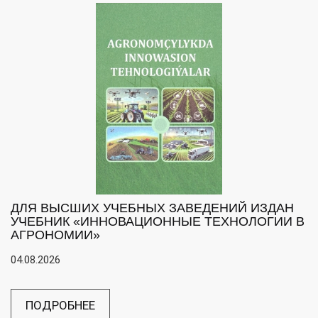
ДЛЯ ВЫСШИХ УЧЕБНЫХ ЗАВЕДЕНИЙ ИЗДАН
УЧЕБНИК «ИННОВАЦИОННЫЕ ТЕХНОЛОГИИ В
АГРОНОМИИ»
04.08.2026
ПОДРОБНЕЕ