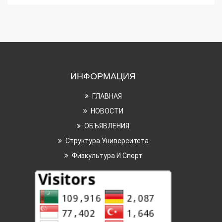
ИНФОРМАЦИЯ
ГЛАВНАЯ
НОВОСТИ
ОБЪЯВЛЕНИЯ
Структура Университета
Физкультура И Спорт