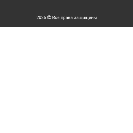
2026
Все права защищены