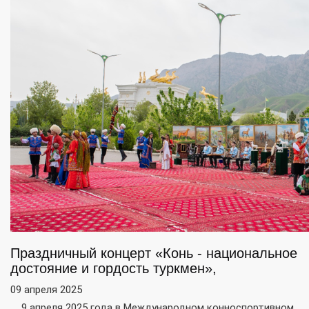
Праздничный концерт «Конь - национальное
достояние и гордость туркмен»,
09 апреля 2025
9 апреля 2025 года в Международном конноспортивном