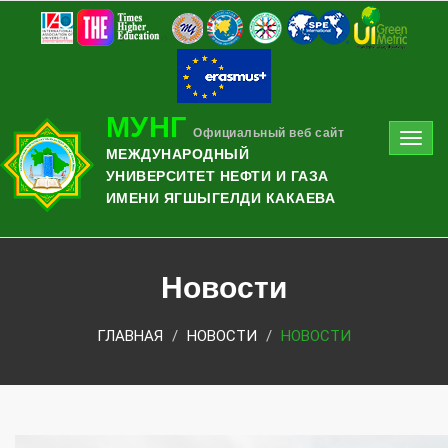
МУНГ
Официальный веб сайт
Toggl
МЕЖДУНАРОДНЫЙ
navig
УНИВЕРСИТЕТ НЕФТИ И ГАЗА
ИМЕНИ ЯГШЫГЕЛДИ КАКАЕВА
Новости
ГЛАВНАЯ
НОВОСТИ
НОВОСТИ