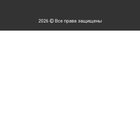
2026
Все права защищены