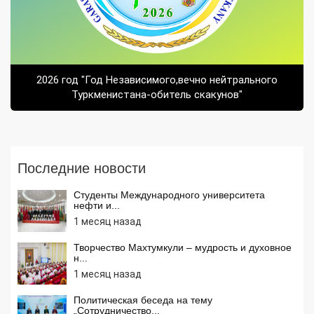
2026 год "Год Независимого,вечно нейтрального
Туркменистана-обитель скакунов"
Последние новости
Студенты Международного университета
нефти и...
1 месяц назад
Творчество Махтумкули – мудрость и духовное
н...
1 месяц назад
Политическая беседа на тему
„Сотрудничество...