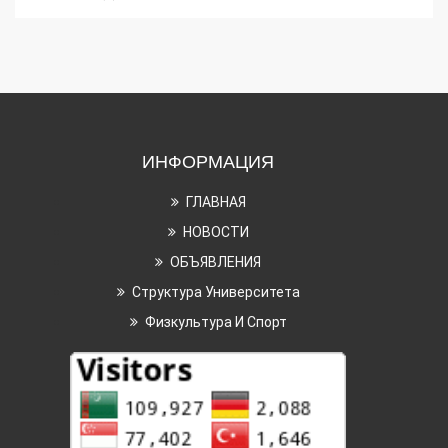
ИНФОРМАЦИЯ
ГЛАВНАЯ
НОВОСТИ
ОБЪЯВЛЕНИЯ
Структура Университета
Физкультура И Спорт