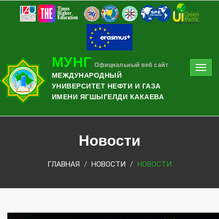
МУНГ
Официальный веб сайт
Toggl
МЕЖДУНАРОДНЫЙ
navig
УНИВЕРСИТЕТ НЕФТИ И ГАЗА
ИМЕНИ ЯГШЫГЕЛДИ КАКАЕВА
Новости
ГЛАВНАЯ
НОВОСТИ
НОВОСТИ