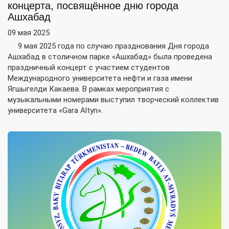
концерта, посвящённое дню города
Ашхабад
09 мая 2025
9 мая 2025 года по случаю празднования Дня города
Ашхабад в столичном парке «Ашхабад» была проведена
праздничный концерт с участием студентов
Международного университета нефти и газа имени
Ягшыгелди Какаева. В рамках мероприятия с
музыкальными номерами выступил творческий коллектив
университета «Gara Altyn».