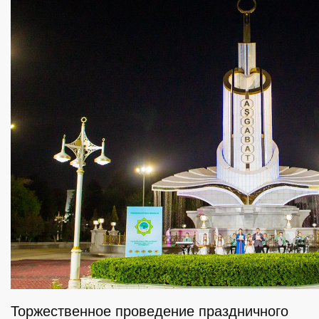
Торжественное проведение праздничного