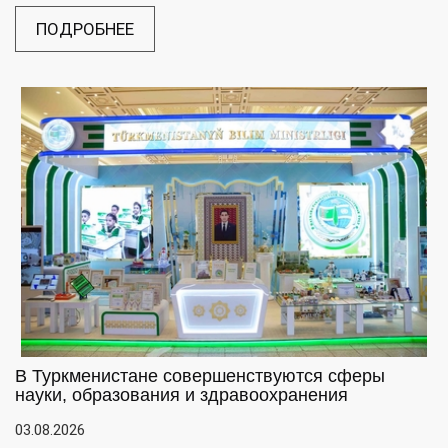
ПОДРОБНЕЕ
В Туркменистане совершенствуются сферы
науки, образования и здравоохранения
03.08.2026