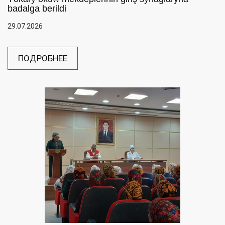
badalga berildi
29.07.2026
ПОДРОБНЕЕ