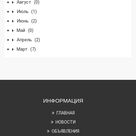
Август
(0)
Июль
(1)
Июнь
(2)
Май
(0)
Апрель
(2)
Март
(7)
ИНФОРМАЦИЯ
ГЛАВНАЯ
НОВОСТИ
ОБЪЯВЛЕНИЯ