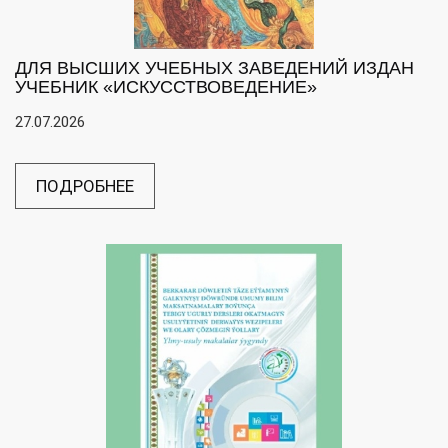
ДЛЯ ВЫСШИХ УЧЕБНЫХ ЗАВЕДЕНИЙ ИЗДАН
УЧЕБНИК «ИСКУССТВОВЕДЕНИЕ»
27.07.2026
ПОДРОБНЕЕ