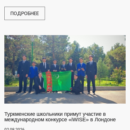
ПОДРОБНЕЕ
Туркменские школьники примут участие в
международном конкурсе «iWISE» в Лондоне
02.08.2026