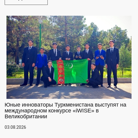
Юные инноваторы Туркменистана выступят на
международном конкурсе «iWISE» в
Великобритании
03.08.2026