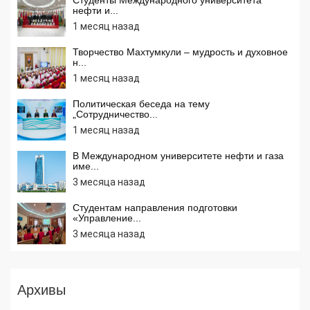
нефти и...
1 месяц назад
Творчество Махтумкули – мудрость и духовное
н...
1 месяц назад
Политическая беседа на тему
„Сотрудничество...
1 месяц назад
В Международном университете нефти и газа
име...
3 месяца назад
Студентам направления подготовки
«Управление...
3 месяца назад
Архивы