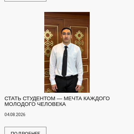
СТАТЬ СТУДЕНТОМ — МЕЧТА КАЖДОГО
МОЛОДОГО ЧЕЛОВЕКА
04.08.2026
ПОДРОБНЕЕ