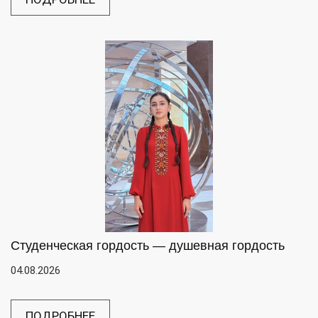
Студенческая гордость — душевная гордость
04.08.2026
ПОДРОБНЕЕ