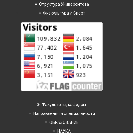
Структура Университета
Физкультура И Спорт
Факультеты, кафедры
Направления и специальности
ОБРАЗОВАНИЕ
НАУКА