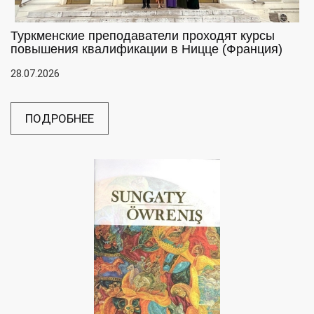
Туркменские преподаватели проходят курсы
повышения квалификации в Ницце (Франция)
28.07.2026
ПОДРОБНЕЕ