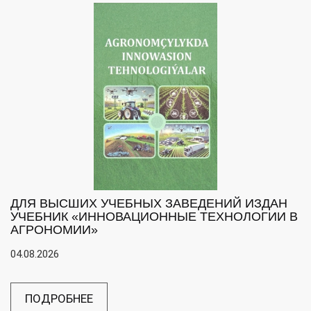
ДЛЯ ВЫСШИХ УЧЕБНЫХ ЗАВЕДЕНИЙ ИЗДАН
УЧЕБНИК «ИННОВАЦИОННЫЕ ТЕХНОЛОГИИ В
АГРОНОМИИ»
04.08.2026
ПОДРОБНЕЕ