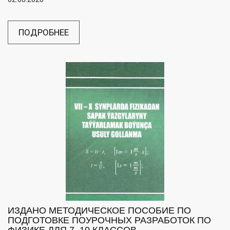
ПОДРОБНЕЕ
ИЗДАНО МЕТОДИЧЕСКОЕ ПОСОБИЕ ПО
ПОДГОТОВКЕ ПОУРОЧНЫХ РАЗРАБОТОК ПО