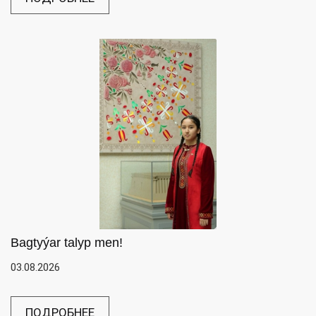
Bagtyýar talyp men!
03.08.2026
ПОДРОБНЕЕ