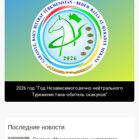
2026 год "Год Независимого,вечно нейтрального
Туркменистана-обитель скакунов"
Последние новости
Студенты Международного университета