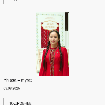
Yhlasa – myrat
03.08.2026
ПОДРОБНЕЕ