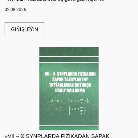
02.08.2026
GIŇIŞLEÝIN
«VII – X SYNPLARDA FIZIKADAN SAPAK